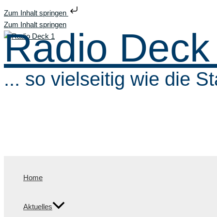
Zum Inhalt springen
Zum Inhalt springen
Radio Deck
... so vielseitig wie die St
Home
Aktuelles