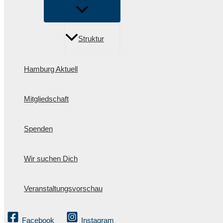
Struktur
Hamburg Aktuell
Mitgliedschaft
Spenden
Wir suchen Dich
Veranstaltungsvorschau
Facebook
Instagram