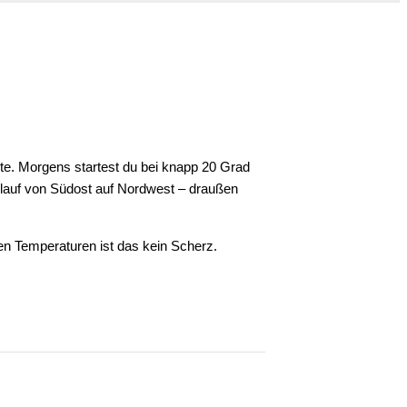
te. Morgens startest du bei knapp 20 Grad
rlauf von Südost auf Nordwest – draußen
sen Temperaturen ist das kein Scherz.