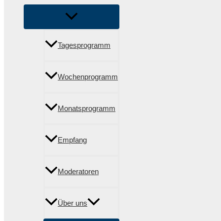
Tagesprogramm
Wochenprogramm
Monatsprogramm
Empfang
Moderatoren
Über uns