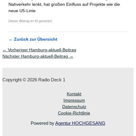
Nahverkehr lenkt, hat großen Einfluss auf Projekte wie die
neue U5-Linie.
Dieser Beitrag ist KI-generiert
← Zurück zur Übersicht
←
Vorheriger Hamburg-aktuell-Beitrag
Nächster Hamburg-aktuell-Beitrag
→
Copyright © 2026 Radio Deck 1
Kontakt
Impressum
Datenschutz
Cookie-Richtlinie
Powered by
Agentur HOCHGESANG