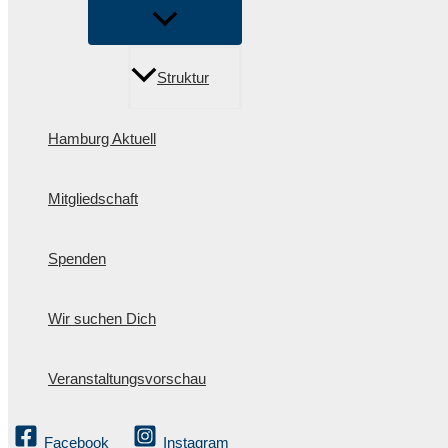
Struktur
Hamburg Aktuell
Mitgliedschaft
Spenden
Wir suchen Dich
Veranstaltungsvorschau
Facebook
Instagram