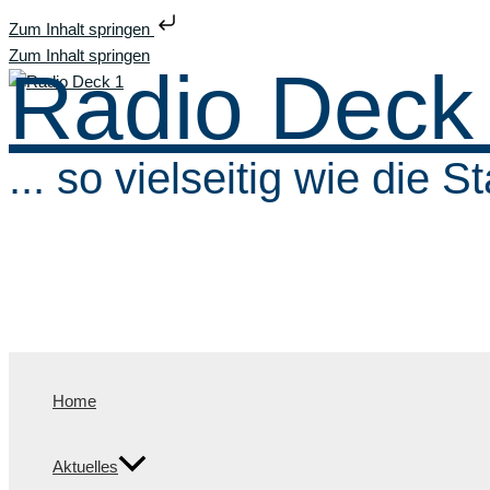
Zum Inhalt springen
Zum Inhalt springen
Radio Deck
... so vielseitig wie die St
Home
Aktuelles