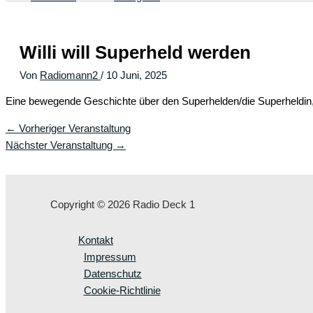
Willi will Superheld werden
Von
Radiomann2
/
10 Juni, 2025
Eine bewegende Geschichte über den Superhelden/die Superheldin, d
←
Vorheriger Veranstaltung
Nächster Veranstaltung
→
Copyright © 2026 Radio Deck 1
Kontakt
Impressum
Datenschutz
Cookie-Richtlinie