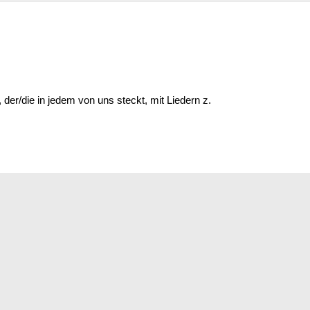
er/die in jedem von uns steckt, mit Liedern z.