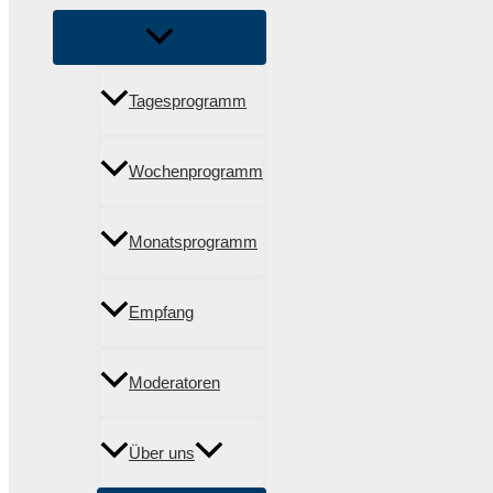
Tagesprogramm
Wochenprogramm
Monatsprogramm
Empfang
Moderatoren
Über uns